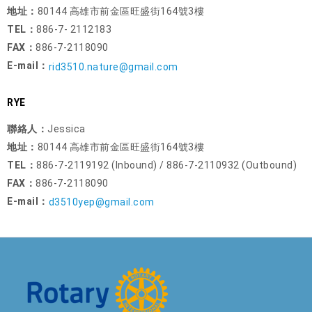
地址：
80144 高雄市前金區旺盛街164號3樓
TEL：
886-7- 2112183
FAX：
886-7-2118090
E-mail：
rid3510.nature@gmail.com
RYE
聯絡人：
Jessica
地址：
80144 高雄市前金區旺盛街164號3樓
TEL：
886-7-2119192 (Inbound) / 886-7-2110932 (Outbound)
FAX：
886-7-2118090
E-mail：
d3510yep@gmail.com