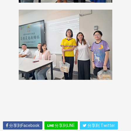
分享到Facebook
分享到LINE
分享到 Twitter