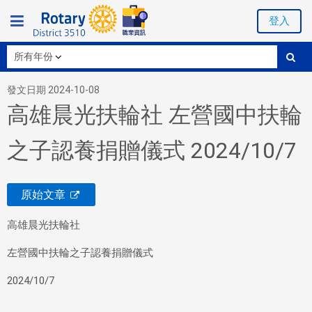
登入
發文日期 2024-10-08
高雄晨光扶輪社 左營國中扶輪
之子認養捐贈儀式 2024/10/7
原始文章
高雄晨光扶輪社
左營國中扶輪之子認養捐贈儀式
2024/10/7