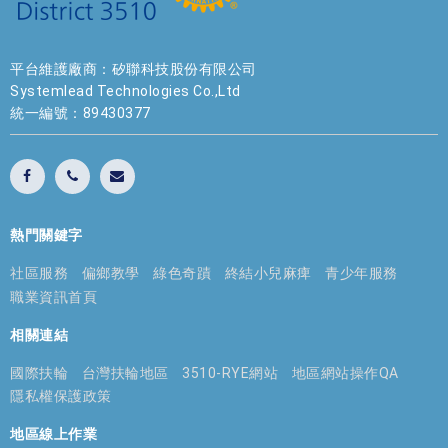
平台維護廠商：矽聯科技股份有限公司
Systemlead Technologies Co.,Ltd
統一編號：89430377
熱門關鍵字
社區服務
偏鄉教學
綠色奇蹟
終結小兒麻痺
青少年服務
職業資訊首頁
相關連結
國際扶輪
台灣扶輪地區
3510-RYE網站
地區網站操作QA
隱私權保護政策
地區線上作業