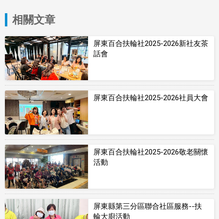
相關文章
屏東百合扶輪社2025-2026新社友茶
話會
屏東百合扶輪社2025-2026社員大會
屏東百合扶輪社2025-2026敬老關懷
活動
屏東縣第三分區聯合社區服務--扶
輪大廚活動