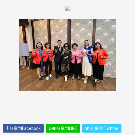
分享到Facebook
分享到LINE
分享到 Twitter