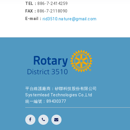
TEL：
886-7-2414259
FAX：
886-7-2118090
E-mail：
rid3510.nature@gmail.com
平台維護廠商：矽聯科技股份有限公司
Systemlead Technologies Co.,Ltd
統一編號：89430377