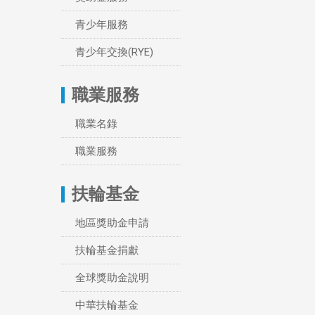
青少年服務
青少年交換(RYE)
職業服務
職業名錄
職業服務
扶輪基金
地區獎助金申請
扶輪基金捐獻
全球獎助金說明
中華扶輪基金