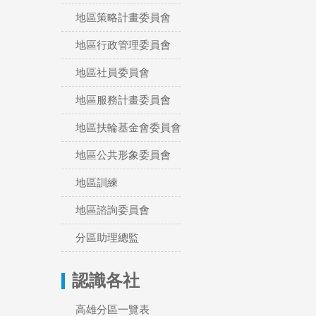
地區策略計畫委員會
地區行政管理委員會
地區社員委員會
地區服務計畫委員會
地區扶輪基金會委員會
地區公共形象委員會
地區訓練
地區諮詢委員會
分區助理總監
認識各社
高雄分區一覽表