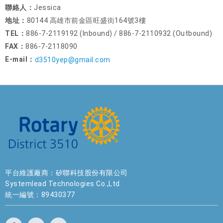
聯絡人：
Jessica
地址：
80144 高雄市前金區旺盛街164號3樓
TEL：
886-7-2119192 (Inbound) / 886-7-2110932 (Outbound)
FAX：
886-7-2118090
E-mail：
d3510yep@gmail.com
平台維護廠商：矽聯科技股份有限公司
Systemlead Technologies Co.,Ltd
統一編號：89430377