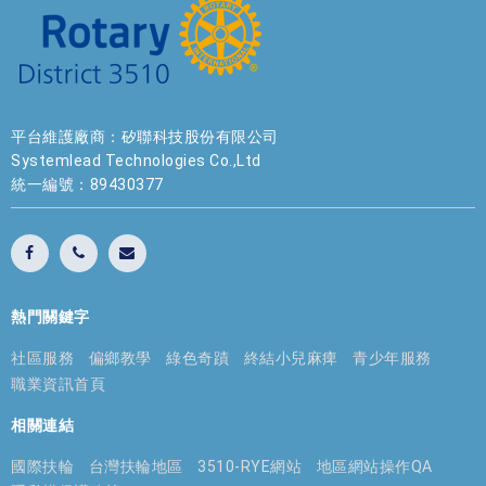
平台維護廠商：矽聯科技股份有限公司
Systemlead Technologies Co.,Ltd
統一編號：89430377
熱門關鍵字
社區服務
偏鄉教學
綠色奇蹟
終結小兒麻痺
青少年服務
職業資訊首頁
相關連結
國際扶輪
台灣扶輪地區
3510-RYE網站
地區網站操作QA