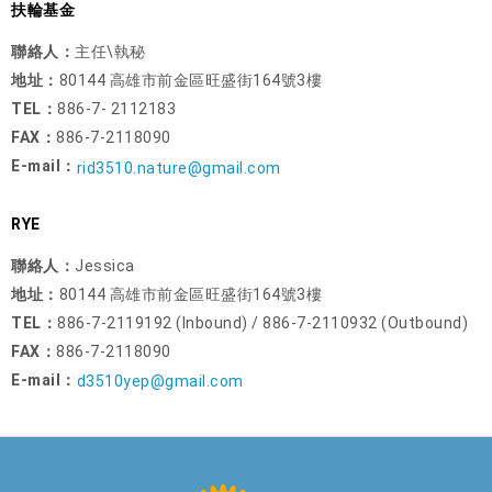
扶輪基金
聯絡人：
主任\執秘
地址：
80144 高雄市前金區旺盛街164號3樓
TEL：
886-7- 2112183
FAX：
886-7-2118090
E-mail：
rid3510.nature@gmail.com
RYE
聯絡人：
Jessica
地址：
80144 高雄市前金區旺盛街164號3樓
TEL：
886-7-2119192 (Inbound) / 886-7-2110932 (Outbound)
FAX：
886-7-2118090
E-mail：
d3510yep@gmail.com