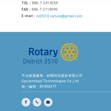
TEL：
886-7-2414259
FAX：
886-7-2118090
E-mail：
rid3510.nature@gmail.com
平台維護廠商：矽聯科技股份有限公司
Systemlead Technologies Co.,Ltd
統一編號：89430377