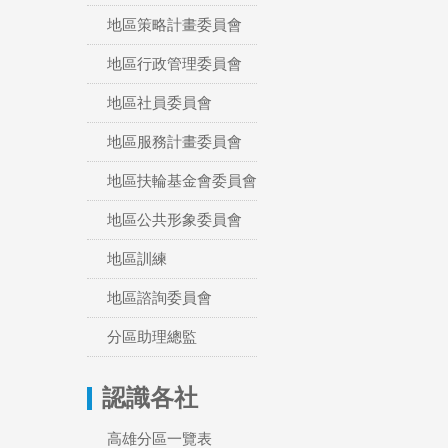
地區策略計畫委員會
地區行政管理委員會
地區社員委員會
地區服務計畫委員會
地區扶輪基金會委員會
地區公共形象委員會
地區訓練
地區諮詢委員會
分區助理總監
認識各社
高雄分區一覽表