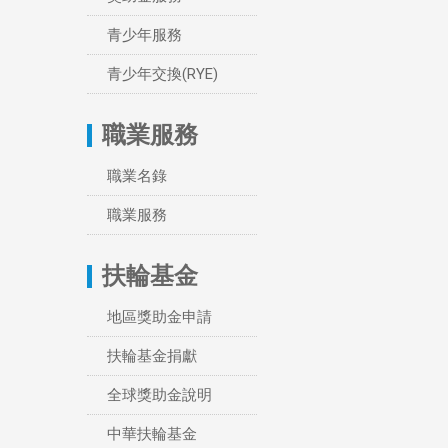
青少年服務
青少年交換(RYE)
職業服務
職業名錄
職業服務
扶輪基金
地區獎助金申請
扶輪基金捐獻
全球獎助金說明
中華扶輪基金