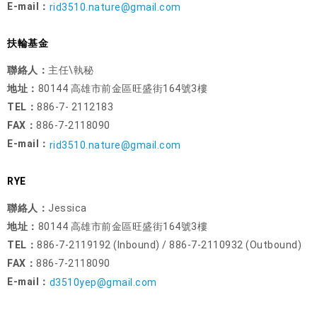
E-mail：
rid3510.nature@gmail.com
扶輪基金
聯絡人：
主任\執秘
地址：
80144 高雄市前金區旺盛街164號3樓
TEL：
886-7- 2112183
FAX：
886-7-2118090
E-mail：
rid3510.nature@gmail.com
RYE
聯絡人：
Jessica
地址：
80144 高雄市前金區旺盛街164號3樓
TEL：
886-7-2119192 (Inbound) / 886-7-2110932 (Outbound)
FAX：
886-7-2118090
E-mail：
d3510yep@gmail.com