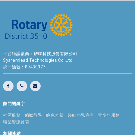
平台維護廠商：矽聯科技股份有限公司
Systemlead Technologies Co.,Ltd
統一編號：89430377
熱門關鍵字
社區服務
偏鄉教學
綠色奇蹟
終結小兒麻痺
青少年服務
職業資訊首頁
相關連結