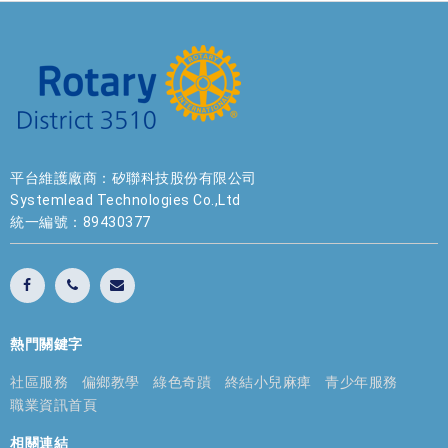
平台維護廠商：矽聯科技股份有限公司
Systemlead Technologies Co.,Ltd
統一編號：89430377
熱門關鍵字
社區服務
偏鄉教學
綠色奇蹟
終結小兒麻痺
青少年服務
職業資訊首頁
相關連結