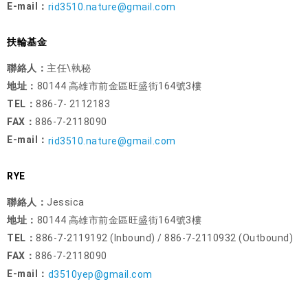
E-mail：
rid3510.nature@gmail.com
扶輪基金
聯絡人：
主任\執秘
地址：
80144 高雄市前金區旺盛街164號3樓
TEL：
886-7- 2112183
FAX：
886-7-2118090
E-mail：
rid3510.nature@gmail.com
RYE
聯絡人：
Jessica
地址：
80144 高雄市前金區旺盛街164號3樓
TEL：
886-7-2119192 (Inbound) / 886-7-2110932 (Outbound)
FAX：
886-7-2118090
E-mail：
d3510yep@gmail.com