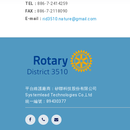
TEL：
886-7-2414259
FAX：
886-7-2118090
E-mail：
rid3510.nature@gmail.com
平台維護廠商：矽聯科技股份有限公司
Systemlead Technologies Co.,Ltd
統一編號：89430377