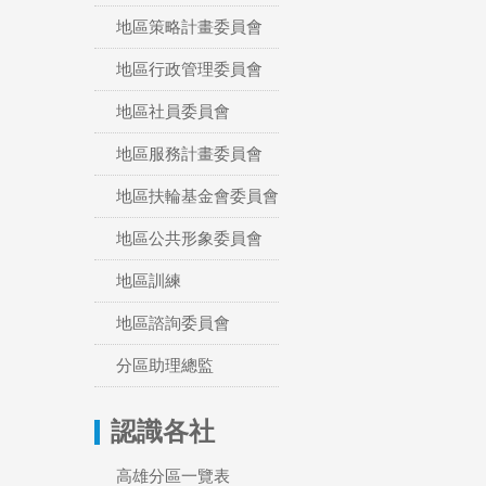
地區策略計畫委員會
地區行政管理委員會
地區社員委員會
地區服務計畫委員會
地區扶輪基金會委員會
地區公共形象委員會
地區訓練
地區諮詢委員會
分區助理總監
認識各社
高雄分區一覽表