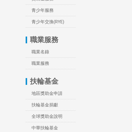
青少年服務
青少年交換(RYE)
職業服務
職業名錄
職業服務
扶輪基金
地區獎助金申請
扶輪基金捐獻
全球獎助金說明
中華扶輪基金