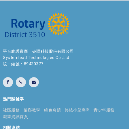
平台維護廠商：矽聯科技股份有限公司
Systemlead Technologies Co.,Ltd
統一編號：89430377
熱門關鍵字
社區服務
偏鄉教學
綠色奇蹟
終結小兒麻痺
青少年服務
職業資訊首頁
相關連結