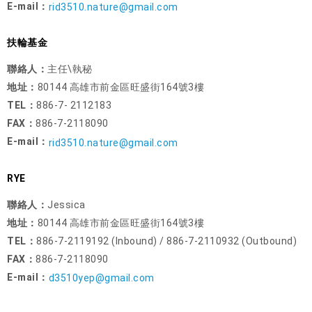
E-mail：
rid3510.nature@gmail.com
扶輪基金
聯絡人：
主任\執秘
地址：
80144 高雄市前金區旺盛街164號3樓
TEL：
886-7- 2112183
FAX：
886-7-2118090
E-mail：
rid3510.nature@gmail.com
RYE
聯絡人：
Jessica
地址：
80144 高雄市前金區旺盛街164號3樓
TEL：
886-7-2119192 (Inbound) / 886-7-2110932 (Outbound)
FAX：
886-7-2118090
E-mail：
d3510yep@gmail.com