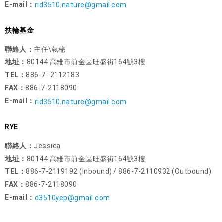
E-mail：
rid3510.nature@gmail.com
扶輪基金
聯絡人：
主任\執秘
地址：
80144 高雄市前金區旺盛街164號3樓
TEL：
886-7- 2112183
FAX：
886-7-2118090
E-mail：
rid3510.nature@gmail.com
RYE
聯絡人：
Jessica
地址：
80144 高雄市前金區旺盛街164號3樓
TEL：
886-7-2119192 (Inbound) / 886-7-2110932 (Outbound)
FAX：
886-7-2118090
E-mail：
d3510yep@gmail.com