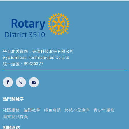
平台維護廠商：矽聯科技股份有限公司
Systemlead Technologies Co.,Ltd
統一編號：89430377
熱門關鍵字
社區服務
偏鄉教學
綠色奇蹟
終結小兒麻痺
青少年服務
職業資訊首頁
相關連結