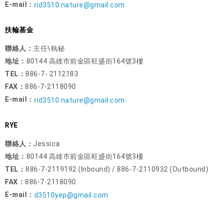
E-mail：
rid3510.nature@gmail.com
扶輪基金
聯絡人：
主任\執秘
地址：
80144 高雄市前金區旺盛街164號3樓
TEL：
886-7- 2112183
FAX：
886-7-2118090
E-mail：
rid3510.nature@gmail.com
RYE
聯絡人：
Jessica
地址：
80144 高雄市前金區旺盛街164號3樓
TEL：
886-7-2119192 (Inbound) / 886-7-2110932 (Outbound)
FAX：
886-7-2118090
E-mail：
d3510yep@gmail.com