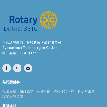
平台維護廠商：矽聯科技股份有限公司
Systemlead Technologies Co.,Ltd
統一編號：89430377
熱門關鍵字
社區服務
偏鄉教學
綠色奇蹟
終結小兒麻痺
青少年服務
職業資訊首頁
相關連結