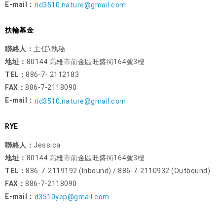
E-mail：
rid3510.nature@gmail.com
扶輪基金
聯絡人：
主任\執秘
地址：
80144 高雄市前金區旺盛街164號3樓
TEL：
886-7- 2112183
FAX：
886-7-2118090
E-mail：
rid3510.nature@gmail.com
RYE
聯絡人：
Jessica
地址：
80144 高雄市前金區旺盛街164號3樓
TEL：
886-7-2119192 (Inbound) / 886-7-2110932 (Outbound)
FAX：
886-7-2118090
E-mail：
d3510yep@gmail.com