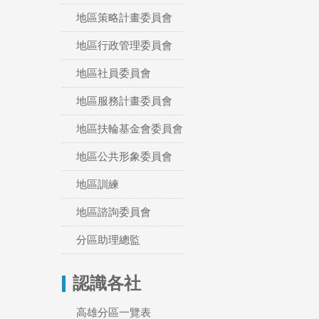
地區策略計畫委員會
地區行政管理委員會
地區社員委員會
地區服務計畫委員會
地區扶輪基金會委員會
地區公共形象委員會
地區訓練
地區諮詢委員會
分區助理總監
認識各社
高雄分區一覽表