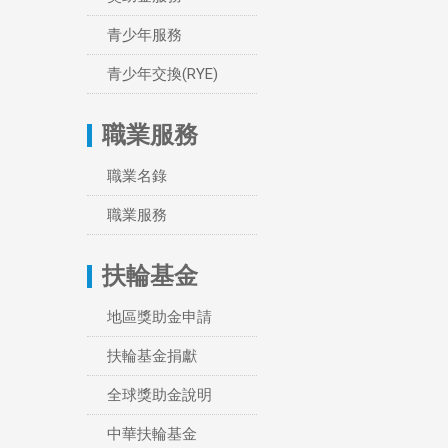
青少年服務
青少年交換(RYE)
職業服務
職業名錄
職業服務
扶輪基金
地區獎助金申請
扶輪基金捐獻
全球獎助金說明
中華扶輪基金