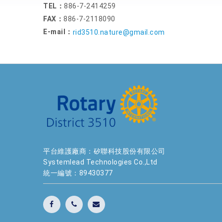
TEL：
886-7-2414259
FAX：
886-7-2118090
E-mail：
rid3510.nature@gmail.com
平台維護廠商：矽聯科技股份有限公司
Systemlead Technologies Co.,Ltd
統一編號：89430377