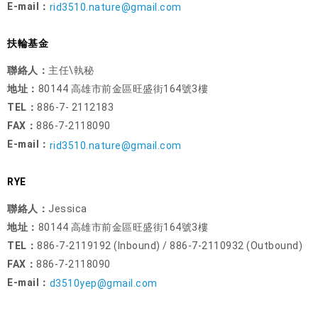
E-mail：
rid3510.nature@gmail.com
扶輪基金
聯絡人：
主任\執秘
地址：
80144 高雄市前金區旺盛街164號3樓
TEL：
886-7- 2112183
FAX：
886-7-2118090
E-mail：
rid3510.nature@gmail.com
RYE
聯絡人：
Jessica
地址：
80144 高雄市前金區旺盛街164號3樓
TEL：
886-7-2119192 (Inbound) / 886-7-2110932 (Outbound)
FAX：
886-7-2118090
E-mail：
d3510yep@gmail.com