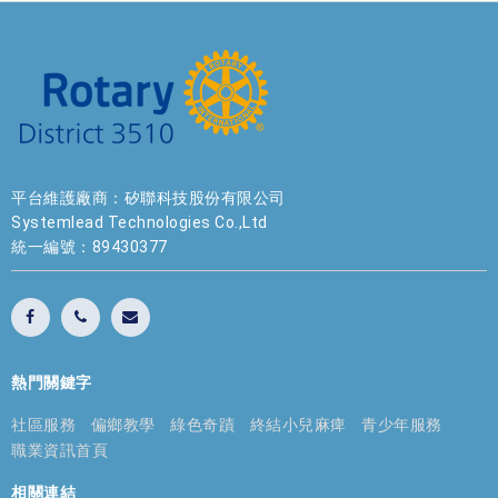
平台維護廠商：矽聯科技股份有限公司
Systemlead Technologies Co.,Ltd
統一編號：89430377
熱門關鍵字
社區服務
偏鄉教學
綠色奇蹟
終結小兒麻痺
青少年服務
職業資訊首頁
相關連結