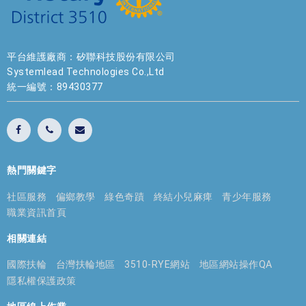
平台維護廠商：矽聯科技股份有限公司
Systemlead Technologies Co.,Ltd
統一編號：89430377
熱門關鍵字
社區服務
偏鄉教學
綠色奇蹟
終結小兒麻痺
青少年服務
職業資訊首頁
相關連結
國際扶輪
台灣扶輪地區
3510-RYE網站
地區網站操作QA
隱私權保護政策