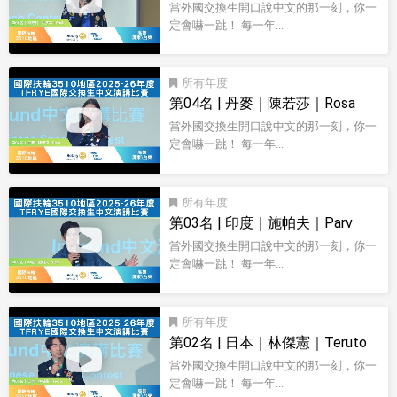
當外國交換生開口說中文的那一刻，你一
定會嚇一跳！ 每一年...
影音型錄
所有
第04名 | 丹麥｜陳若莎｜Rosa
當外國交換生開口說中文的那一刻，你一
定會嚇一跳！ 每一年...
影音型錄
所有
第03名 | 印度｜施帕夫｜Parv
當外國交換生開口說中文的那一刻，你一
定會嚇一跳！ 每一年...
影音型錄
所有
第02名 | 日本｜林傑憲｜Teruto
當外國交換生開口說中文的那一刻，你一
定會嚇一跳！ 每一年...