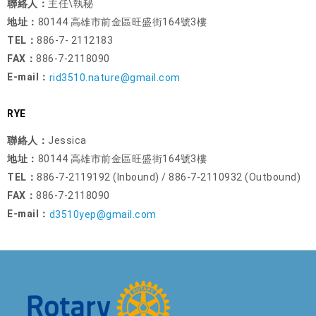
聯絡人：
主任\執秘
地址：
80144 高雄市前金區旺盛街164號3樓
TEL：
886-7- 2112183
FAX：
886-7-2118090
E-mail：
rid3510.nature@gmail.com
RYE
聯絡人：
Jessica
地址：
80144 高雄市前金區旺盛街164號3樓
TEL：
886-7-2119192 (Inbound) / 886-7-2110932 (Outbound)
FAX：
886-7-2118090
E-mail：
d3510yep@gmail.com