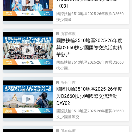
《03》
國際扶輪3510地區2025-26年度與D2660
扶少團國...
影音型錄
所有
國際扶輪3510地區2025-26年度
與D2660扶少團國際交流活動精
華影片
國際扶輪3510地區2025-26年度與D2660
扶少團...
影音型錄
所有
國際扶輪3510地區2025-26年度
與D2660扶少團國際交流活動
DAY02
國際扶輪3510地區2025-26年度與D2660
扶少團國際交...
影音型錄
所有