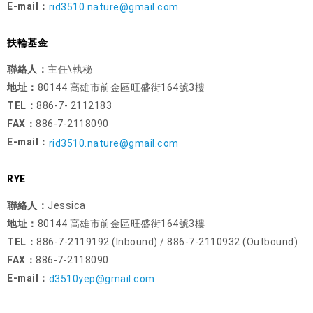
E-mail：
rid3510.nature@gmail.com
扶輪基金
聯絡人：
主任\執秘
地址：
80144 高雄市前金區旺盛街164號3樓
TEL：
886-7- 2112183
FAX：
886-7-2118090
E-mail：
rid3510.nature@gmail.com
RYE
聯絡人：
Jessica
地址：
80144 高雄市前金區旺盛街164號3樓
TEL：
886-7-2119192 (Inbound) / 886-7-2110932 (Outbound)
FAX：
886-7-2118090
E-mail：
d3510yep@gmail.com