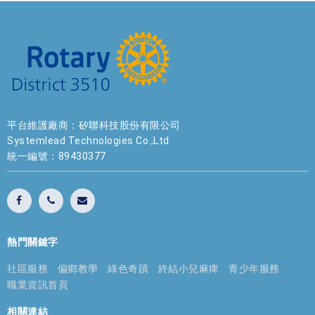
平台維護廠商：矽聯科技股份有限公司
Systemlead Technologies Co.,Ltd
統一編號：89430377
熱門關鍵字
社區服務
偏鄉教學
綠色奇蹟
終結小兒麻痺
青少年服務
職業資訊首頁
相關連結