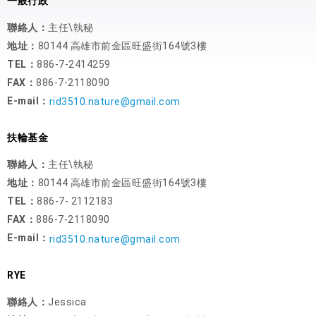
一般行政
聯絡人：
主任\執秘
地址：
80144 高雄市前金區旺盛街164號3樓
TEL：
886-7-2414259
FAX：
886-7-2118090
E-mail：
rid3510.nature@gmail.com
扶輪基金
聯絡人：
主任\執秘
地址：
80144 高雄市前金區旺盛街164號3樓
TEL：
886-7- 2112183
FAX：
886-7-2118090
E-mail：
rid3510.nature@gmail.com
RYE
聯絡人：
Jessica