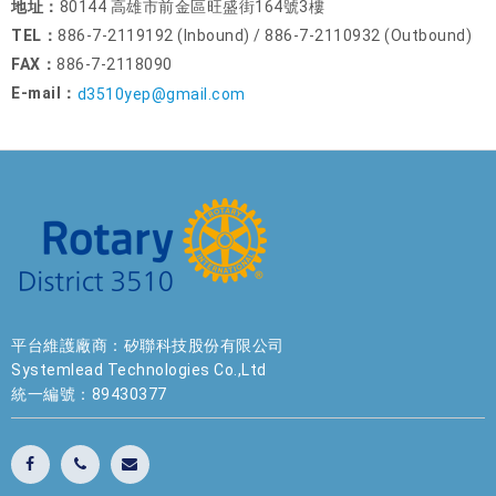
地址：
80144 高雄市前金區旺盛街164號3樓
TEL：
886-7-2119192 (Inbound) / 886-7-2110932 (Outbound)
FAX：
886-7-2118090
E-mail：
d3510yep@gmail.com
平台維護廠商：矽聯科技股份有限公司
Systemlead Technologies Co.,Ltd
統一編號：89430377