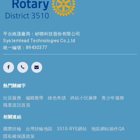
平台維護廠商：矽聯科技股份有限公司
Systemlead Technologies Co.,Ltd
統一編號：89430377
熱門關鍵字
社區服務
偏鄉教學
綠色奇蹟
終結小兒麻痺
青少年服務
職業資訊首頁
相關連結
國際扶輪
台灣扶輪地區
3510-RYE網站
地區網站操作QA
隱私權保護政策