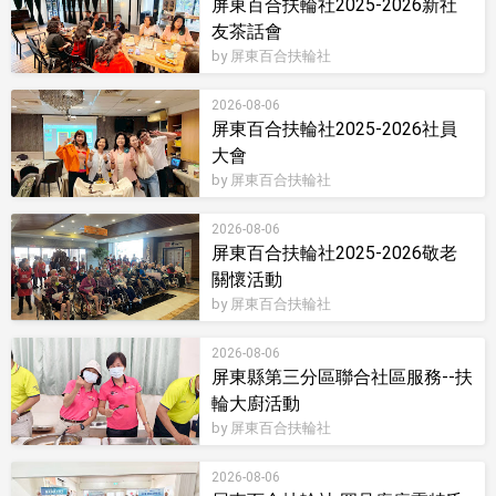
屏東百合扶輪社2025-2026新社
友茶話會
by 屏東百合扶輪社
2026-08-06
屏東百合扶輪社2025-2026社員
大會
by 屏東百合扶輪社
2026-08-06
屏東百合扶輪社2025-2026敬老
關懷活動
by 屏東百合扶輪社
2026-08-06
屏東縣第三分區聯合社區服務--扶
輪大廚活動
by 屏東百合扶輪社
2026-08-06