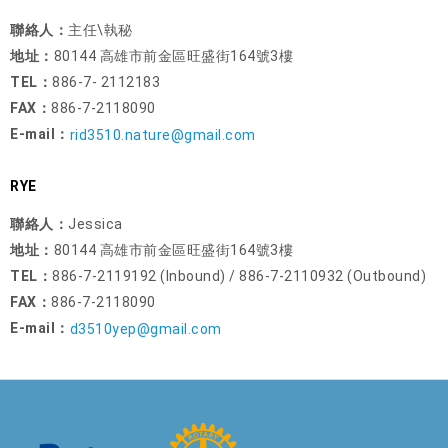
聯絡人：
主任\執秘
地址：
80144 高雄市前金區旺盛街164號3樓
TEL：
886-7- 2112183
FAX：
886-7-2118090
E-mail：
rid3510.nature@gmail.com
RYE
聯絡人：
Jessica
地址：
80144 高雄市前金區旺盛街164號3樓
TEL：
886-7-2119192 (Inbound) / 886-7-2110932 (Outbound)
FAX：
886-7-2118090
E-mail：
d3510yep@gmail.com